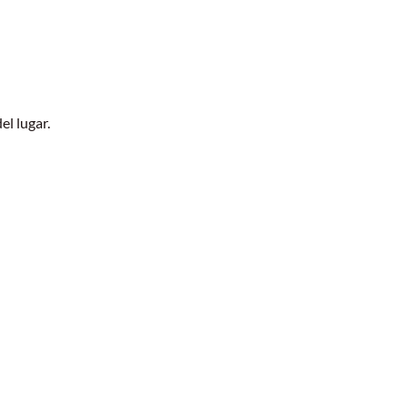
el lugar.