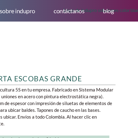
sobre indupro
contáctanos
blog
ORTA ESCOBAS GRANDE
 cultura 5S en tu empresa. Fabricado en Sistema Modular
 uniones en acero con pintura electrostática negra).
4mm de espesor con impresión de siluetas de elementos de
ara ubicar baldes. Tapones de caucho en las bases.
 ubicar. Envíos a todo Colombia. Al hacer clic en
e.