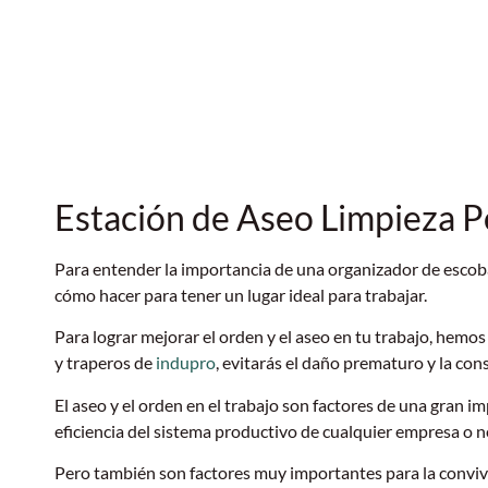
Estación de Aseo Limpieza P
Para entender la importancia de una organizador de escobas
cómo hacer para tener un lugar ideal para trabajar.
Para lograr mejorar el orden y el aseo en tu trabajo, hemos
y traperos de
indupro
, evitarás el daño prematuro y la co
El aseo y el orden en el trabajo son factores de una gran imp
eficiencia del sistema productivo de cualquier empresa o n
Pero también son factores muy importantes para la conviv